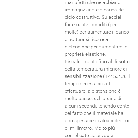
manufatti che ne abbiano
immagazzinate a causa del
ciclo costruttivo. Su acciai
fortemente incruditi (per
molle) per aumentare il carico
di rottura si ricorre a
distensione per aumentare le
proprietà elastiche.
Riscaldamento fino al di sotto
della temperatura inferiore di
sensibilizzazione (T<450°C). Il
tempo necessario ad
effettuare la distensione é
molto basso, dell'ordine di
alcuni secondi, tenendo conto
del fatto che il materiale ha
uno spessore di alcuni decimi
di millimetro. Molto più
complicato se si vuole