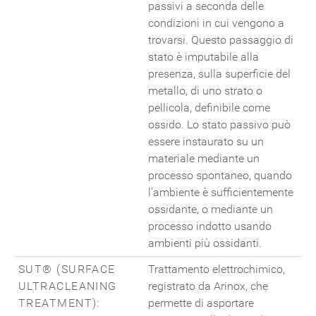
passivi a seconda delle
condizioni in cui vengono a
trovarsi. Questo passaggio di
stato è imputabile alla
presenza, sulla superficie del
metallo, di uno strato o
pellicola, definibile come
ossido. Lo stato passivo può
essere instaurato su un
materiale mediante un
processo spontaneo, quando
l'ambiente è sufficientemente
ossidante, o mediante un
processo indotto usando
ambienti più ossidanti.
SUT® (SURFACE
Trattamento elettrochimico,
ULTRACLEANING
registrato da Arinox, che
TREATMENT):
permette di asportare