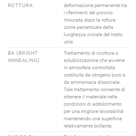
ROTTURA:
deformazione permanente tra
i riferimenti del provino
misurata dopo la rottura
come percentuale della
lunghezza iniziale del tratto
utile.
BA (BRIGHT
Trattamento di ricottura o
ANNEALING):
solubilizzazione che avviene
in atmosfera controllata
costituita da idrogeno puro o
da ammoniaca dissociata.
Tale trattamento consente di
ottenere il materiale nelle
condizioni di addolcimento
per una migliore lavorabilità
mantenendo una superficie
relativamente brillante.