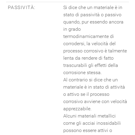
PASSIVITÀ:
Si dice che un materiale è in
stato di passività o passivo
quando, pur essendo ancora
in grado
termodinamicamente di
corrodersi, la velocità del
processo corrosivo è talmente
lenta da rendere di fatto
trascurabili gli effetti della
corrosione stessa.
Al contrario si dice che un
materiale è in stato di attività
o attivo se il processo
corrosivo avviene con velocità
apprezzabile.
Alcuni materiali metallici
come gli acciai inossidabili
possono essere attivi o