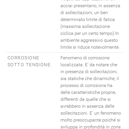
acciai presentano, in assenza
di sollecitazioni, un ben
determinato limite di fatica
(massima sollecitazione
ciclica per un certo tempo).In
ambiente aggressivo questo
limite si riduce notevolmente.
CORROSIONE
Fenomeno di corrosione
SOTTO TENSIONE:
localizzata. E' da notare che
in presenza di sollecitazioni,
sia statiche che dinamiche, il
processo di corrosione ha
delle caratteristiche proprie,
differenti da quelle che si
avrebbero in assenza delle
sollecitazioni. E' un fenomeno
molto preoccupante poiché si
sviluppa in profondità in zone