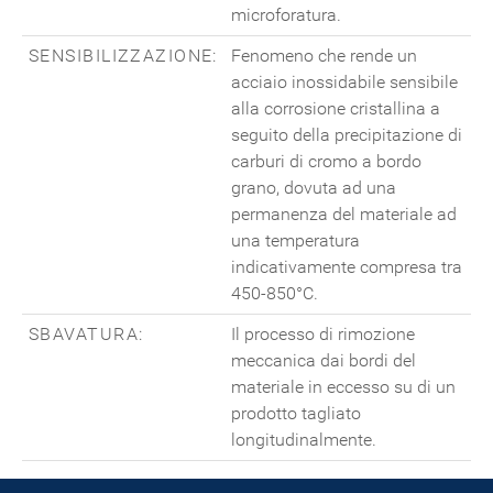
microforatura.
SENSIBILIZZAZIONE:
Fenomeno che rende un
acciaio inossidabile sensibile
alla corrosione cristallina a
seguito della precipitazione di
carburi di cromo a bordo
grano, dovuta ad una
permanenza del materiale ad
una temperatura
indicativamente compresa tra
450-850°C.
SBAVATURA:
Il processo di rimozione
meccanica dai bordi del
materiale in eccesso su di un
prodotto tagliato
longitudinalmente.