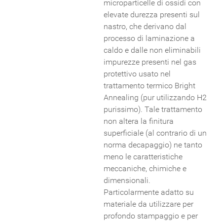
microparticelle di ossidi con
elevate durezza presenti sul
nastro, che derivano dal
processo di laminazione a
caldo e dalle non eliminabili
impurezze presenti nel gas
protettivo usato nel
trattamento termico Bright
Annealing (pur utilizzando H2
purissimo). Tale trattamento
non altera la finitura
superficiale (al contrario di un
norma decapaggio) ne tanto
meno le caratteristiche
meccaniche, chimiche e
dimensionali.
Particolarmente adatto su
materiale da utilizzare per
profondo stampaggio e per