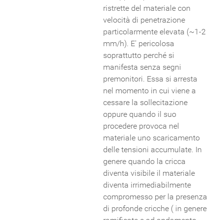
ristrette del materiale con
velocità di penetrazione
particolarmente elevata (~1-2
mm/h). E' pericolosa
soprattutto perché si
manifesta senza segni
premonitori. Essa si arresta
nel momento in cui viene a
cessare la sollecitazione
oppure quando il suo
procedere provoca nel
materiale uno scaricamento
delle tensioni accumulate. In
genere quando la cricca
diventa visibile il materiale
diventa irrimediabilmente
compromesso per la presenza
di profonde cricche ( in genere