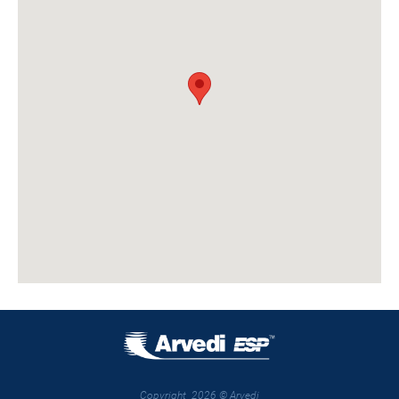
Copyright 2026 © Arvedi