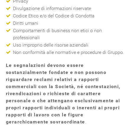
Privacy
Divulgazione di informazioni riservate
Codice Etico e/o del Codice di Condotta
Diritti umani
Comportamenti di business non etici o non
professionali
Uso improprio delle risorse aziendali
Non conformità alle normative e procedure di Gruppo.
Le segnalazioni devono essere
sostanzialmente fondate e non possono
riguardare
reclami relativi a rapporti
commerciali
con la Società, né contestazioni,
rivendicazioni o richieste di carattere
personale o che attengano esclusivamente ai
propri rapporti individuali o inerenti ai propri
rapporti di lavoro con le figure
gerarchicamente sovraordinate
.