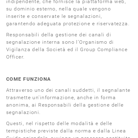
indipendente, che fornisce la piattaforma web,
su dominio esterno, nella quale vengono
inserite e conservate le segnalazioni,
garantendo adeguata protezione e riservatezza.
Responsabili della gestione dei canali di
segnalazione interna sono l’Organismo di
Vigilanza della Società ed il Group Compliance
Officer.
COME FUNZIONA
Attraverso uno dei canali suddetti, il segnalante
trasmette un’informazione, anche in forma
anonima, ai Responsabili della gestione delle
segnalazioni.
Questi, nel rispetto delle modalità e delle
tempistiche previste dalla norma e dalla Linea