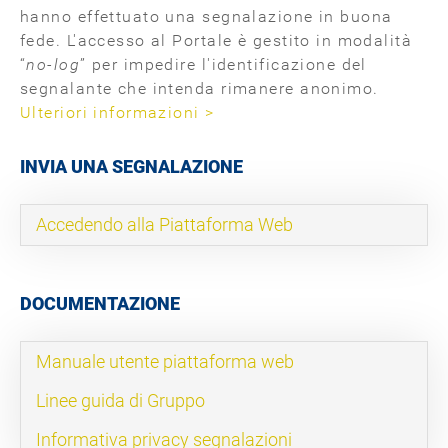
hanno effettuato una segnalazione in buona
fede. L'accesso al Portale è gestito in modalità
“
no-log
” per impedire l'identificazione del
segnalante che intenda rimanere anonimo.
Ulteriori informazioni >
INVIA UNA SEGNALAZIONE
Accedendo alla Piattaforma Web
DOCUMENTAZIONE
Manuale utente piattaforma web
Linee guida di Gruppo
Informativa privacy segnalazioni