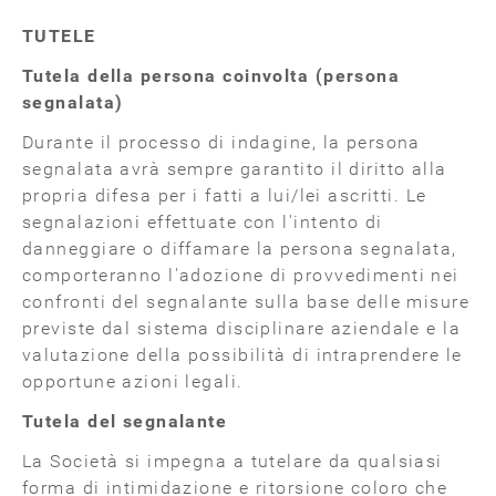
TUTELE
Tutela della persona coinvolta (persona
segnalata)
Durante il processo di indagine, la persona
segnalata avrà sempre garantito il diritto alla
propria difesa per i fatti a lui/lei ascritti. Le
segnalazioni effettuate con l'intento di
danneggiare o diffamare la persona segnalata,
comporteranno l'adozione di provvedimenti nei
confronti del segnalante sulla base delle misure
previste dal sistema disciplinare aziendale e la
valutazione della possibilità di intraprendere le
opportune azioni legali.
Tutela del segnalante
La Società si impegna a tutelare da qualsiasi
forma di intimidazione e ritorsione coloro che