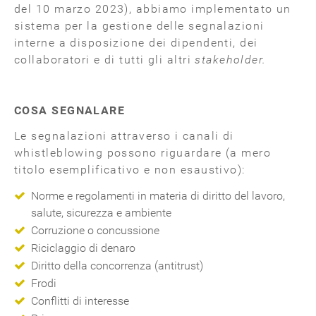
del 10 marzo 2023), abbiamo implementato un
sistema per la gestione delle segnalazioni
interne a disposizione dei dipendenti, dei
collaboratori e di tutti gli altri
stakeholder.
COSA SEGNALARE
Le segnalazioni attraverso i canali di
whistleblowing possono riguardare (a mero
titolo esemplificativo e non esaustivo):
Norme e regolamenti in materia di diritto del lavoro,
salute, sicurezza e ambiente
Corruzione o concussione
Riciclaggio di denaro
Diritto della concorrenza (antitrust)
Frodi
Conflitti di interesse