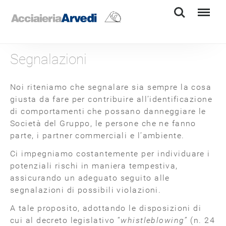
Search
Menu
Segnalazioni
Noi riteniamo che segnalare sia sempre la cosa
giusta da fare per contribuire all’identificazione
di comportamenti che possano danneggiare le
Società del Gruppo, le persone che ne fanno
parte, i partner commerciali e l’ambiente.
Ci impegniamo costantemente per individuare i
potenziali rischi in maniera tempestiva,
assicurando un adeguato seguito alle
segnalazioni di possibili violazioni.
A tale proposito, adottando le disposizioni di
cui al decreto legislativo “
whistleblowing”
(n. 24