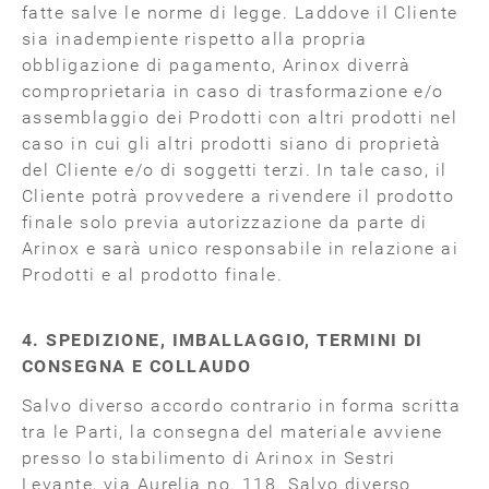
fatte salve le norme di legge. Laddove il Cliente
sia inadempiente rispetto alla propria
obbligazione di pagamento, Arinox diverrà
comproprietaria in caso di trasformazione e/o
assemblaggio dei Prodotti con altri prodotti nel
caso in cui gli altri prodotti siano di proprietà
del Cliente e/o di soggetti terzi. In tale caso, il
Cliente potrà provvedere a rivendere il prodotto
finale solo previa autorizzazione da parte di
Arinox e sarà unico responsabile in relazione ai
Prodotti e al prodotto finale.
4. SPEDIZIONE, IMBALLAGGIO, TERMINI DI
CONSEGNA E COLLAUDO
Salvo diverso accordo contrario in forma scritta
tra le Parti, la consegna del materiale avviene
presso lo stabilimento di Arinox in Sestri
Levante, via Aurelia no. 118. Salvo diverso