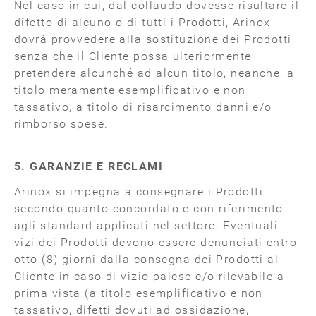
Nel caso in cui, dal collaudo dovesse risultare il
difetto di alcuno o di tutti i Prodotti, Arinox
dovrà provvedere alla sostituzione dei Prodotti,
senza che il Cliente possa ulteriormente
pretendere alcunché ad alcun titolo, neanche, a
titolo meramente esemplificativo e non
tassativo, a titolo di risarcimento danni e/o
rimborso spese.
5. GARANZIE E RECLAMI
Arinox si impegna a consegnare i Prodotti
secondo quanto concordato e con riferimento
agli standard applicati nel settore. Eventuali
vizi dei Prodotti devono essere denunciati entro
otto (8) giorni dalla consegna dei Prodotti al
Cliente in caso di vizio palese e/o rilevabile a
prima vista (a titolo esemplificativo e non
tassativo, difetti dovuti ad ossidazione,