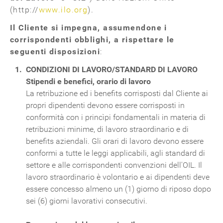
(http://
www.ilo.org
).
Il Cliente si impegna, assumendone i
corrispondenti obblighi, a rispettare le
seguenti disposizioni
:
CONDIZIONI DI LAVORO/STANDARD DI LAVORO
Stipendi e benefici, orario di lavoro
La retribuzione ed i benefits corrisposti dal Cliente ai
propri dipendenti devono essere corrisposti in
conformità con i princìpi fondamentali in materia di
retribuzioni minime, di lavoro straordinario e di
benefits aziendali. Gli orari di lavoro devono essere
conformi a tutte le leggi applicabili, agli standard di
settore e alle corrispondenti convenzioni dell'OIL. Il
lavoro straordinario è volontario e ai dipendenti deve
essere concesso almeno un (1) giorno di riposo dopo
sei (6) giorni lavorativi consecutivi.