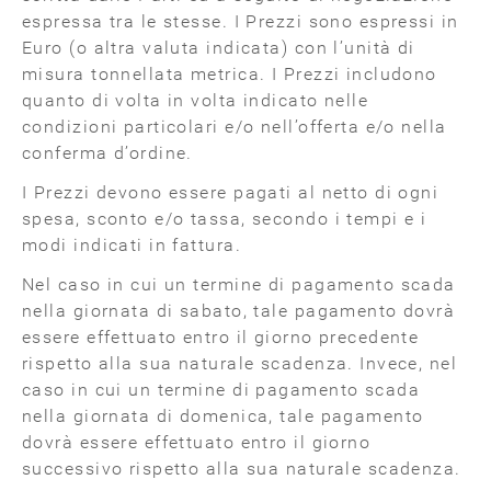
espressa tra le stesse. I Prezzi sono espressi in
Euro (o altra valuta indicata) con l’unità di
misura tonnellata metrica. I Prezzi includono
quanto di volta in volta indicato nelle
condizioni particolari e/o nell’offerta e/o nella
conferma d’ordine.
I Prezzi devono essere pagati al netto di ogni
spesa, sconto e/o tassa, secondo i tempi e i
modi indicati in fattura.
Nel caso in cui un termine di pagamento scada
nella giornata di sabato, tale pagamento dovrà
essere effettuato entro il giorno precedente
rispetto alla sua naturale scadenza. Invece, nel
caso in cui un termine di pagamento scada
nella giornata di domenica, tale pagamento
dovrà essere effettuato entro il giorno
successivo rispetto alla sua naturale scadenza.