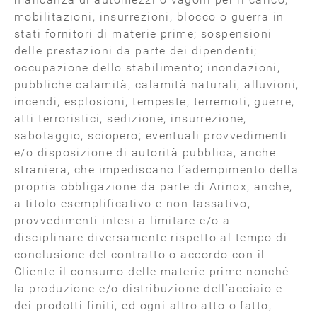
mobilitazioni, insurrezioni, blocco o guerra in
stati fornitori di materie prime; sospensioni
delle prestazioni da parte dei dipendenti;
occupazione dello stabilimento; inondazioni,
pubbliche calamità, calamità naturali, alluvioni,
incendi, esplosioni, tempeste, terremoti, guerre,
atti terroristici, sedizione, insurrezione,
sabotaggio, sciopero; eventuali provvedimenti
e/o disposizione di autorità pubblica, anche
straniera, che impediscano l’adempimento della
propria obbligazione da parte di Arinox, anche,
a titolo esemplificativo e non tassativo,
provvedimenti intesi a limitare e/o a
disciplinare diversamente rispetto al tempo di
conclusione del contratto o accordo con il
Cliente il consumo delle materie prime nonché
la produzione e/o distribuzione dell’acciaio e
dei prodotti finiti, ed ogni altro atto o fatto,