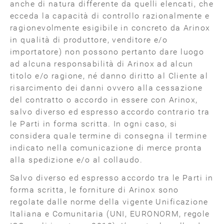
anche di natura differente da quelli elencati, che
ecceda la capacità di controllo razionalmente e
ragionevolmente esigibile in concreto da Arinox
in qualità di produttore, venditore e/o
importatore) non possono pertanto dare luogo
ad alcuna responsabilità di Arinox ad alcun
titolo e/o ragione, né danno diritto al Cliente al
risarcimento dei danni ovvero alla cessazione
del contratto o accordo in essere con Arinox,
salvo diverso ed espresso accordo contrario tra
le Parti in forma scritta. In ogni caso, si
considera quale termine di consegna il termine
indicato nella comunicazione di merce pronta
alla spedizione e/o al collaudo.
Salvo diverso ed espresso accordo tra le Parti in
forma scritta, le forniture di Arinox sono
regolate dalle norme della vigente Unificazione
Italiana e Comunitaria (UNI, EURONORM, regole