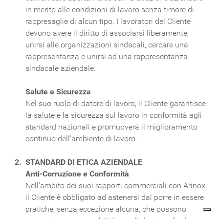
in merito alle condizioni di lavoro senza timore di
rappresaglie di alcun tipo. I lavoratori del Cliente
devono avere il diritto di associarsi liberamente,
unirsi alle organizzazioni sindacali, cercare una
rappresentanza e unirsi ad una rappresentanza
sindacale aziendale.
Salute e Sicurezza
Nel suo ruolo di datore di lavoro, il Cliente garantisce
la salute e la sicurezza sul lavoro in conformità agli
standard nazionali e promuoverà il miglioramento
continuo dell'ambiente di lavoro.
STANDARD DI ETICA AZIENDALE
Anti-Corruzione e Conformità
Nell'ambito dei suoi rapporti commerciali con Arinox,
il Cliente è obbligato ad astenersi dal porre in essere
pratiche, senza eccezione alcuna, che possono