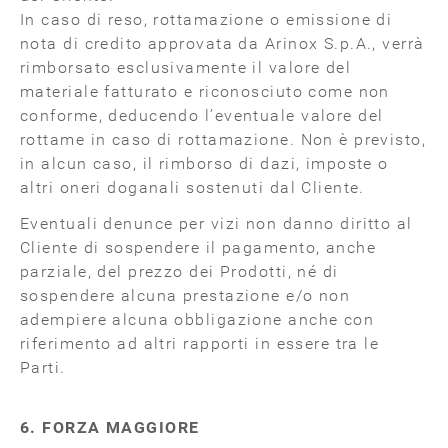
In caso di reso, rottamazione o emissione di
nota di credito approvata da Arinox S.p.A., verrà
rimborsato esclusivamente il valore del
materiale fatturato e riconosciuto come non
conforme, deducendo l’eventuale valore del
rottame in caso di rottamazione. Non è previsto,
in alcun caso, il rimborso di dazi, imposte o
altri oneri doganali sostenuti dal Cliente.
Eventuali denunce per vizi non danno diritto al
Cliente di sospendere il pagamento, anche
parziale, del prezzo dei Prodotti, né di
sospendere alcuna prestazione e/o non
adempiere alcuna obbligazione anche con
riferimento ad altri rapporti in essere tra le
Parti.
6. FORZA MAGGIORE