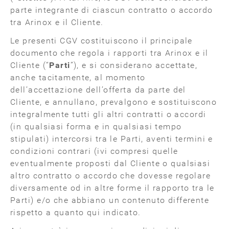
parte integrante di ciascun contratto o accordo
tra Arinox e il Cliente.
Le presenti CGV costituiscono il principale
documento che regola i rapporti tra Arinox e il
Cliente (“
Parti
”), e si considerano accettate,
anche tacitamente, al momento
dell’accettazione dell’offerta da parte del
Cliente, e annullano, prevalgono e sostituiscono
integralmente tutti gli altri contratti o accordi
(in qualsiasi forma e in qualsiasi tempo
stipulati) intercorsi tra le Parti, aventi termini e
condizioni contrari (ivi compresi quelle
eventualmente proposti dal Cliente o qualsiasi
altro contratto o accordo che dovesse regolare
diversamente od in altre forme il rapporto tra le
Parti) e/o che abbiano un contenuto differente
rispetto a quanto qui indicato.