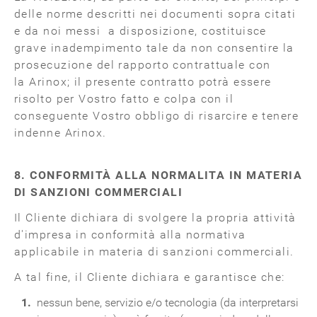
delle norme descritti nei documenti sopra citati
e da noi messi a disposizione, costituisce
grave inadempimento tale da non consentire la
prosecuzione del rapporto contrattuale con
la Arinox; il presente contratto potrà essere
risolto per Vostro fatto e colpa con il
conseguente Vostro obbligo di risarcire e tenere
indenne Arinox.
8. CONFORMITÀ ALLA NORMALITA IN MATERIA
DI SANZIONI COMMERCIALI
Il Cliente dichiara di svolgere la propria attività
d'impresa in conformità alla normativa
applicabile in materia di sanzioni commerciali.
A tal fine, il Cliente dichiara e garantisce che:
nessun bene, servizio e/o tecnologia (da interpretarsi