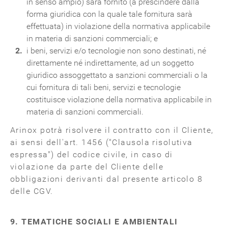
in senso ampio) sarà fornito (a prescindere dalla
forma giuridica con la quale tale fornitura sarà
effettuata) in violazione della normativa applicabile
in materia di sanzioni commerciali; e
i beni, servizi e/o tecnologie non sono destinati, né
direttamente né indirettamente, ad un soggetto
giuridico assoggettato a sanzioni commerciali o la
cui fornitura di tali beni, servizi e tecnologie
costituisce violazione della normativa applicabile in
materia di sanzioni commerciali.
Arinox potrà risolvere il contratto con il Cliente,
ai sensi dell'art. 1456 ("Clausola risolutiva
espressa") del codice civile, in caso di
violazione da parte del Cliente delle
obbligazioni derivanti dal presente articolo 8
delle CGV.
9. TEMATICHE SOCIALI E AMBIENTALI