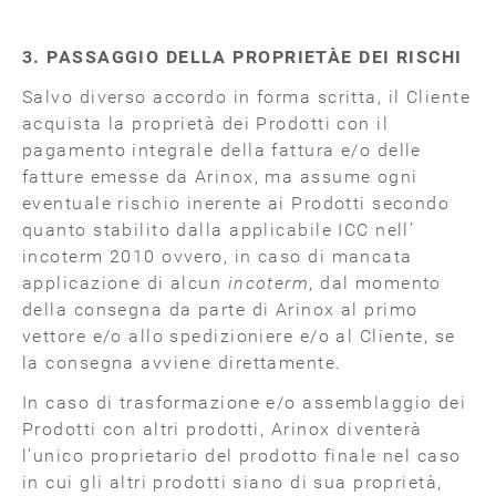
3. PASSAGGIO DELLA PROPRIETÀE DEI RISCHI
Salvo diverso accordo in forma scritta, il Cliente
acquista la proprietà dei Prodotti con il
pagamento integrale della fattura e/o delle
fatture emesse da Arinox, ma assume ogni
eventuale rischio inerente ai Prodotti secondo
quanto stabilito dalla applicabile ICC nell’
incoterm 2010 ovvero, in caso di mancata
applicazione di alcun
incoterm
, dal momento
della consegna da parte di Arinox al primo
vettore e/o allo spedizioniere e/o al Cliente, se
la consegna avviene direttamente.
In caso di trasformazione e/o assemblaggio dei
Prodotti con altri prodotti, Arinox diventerà
l’unico proprietario del prodotto finale nel caso
in cui gli altri prodotti siano di sua proprietà,