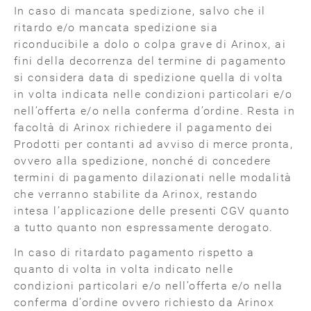
In caso di mancata spedizione, salvo che il
ritardo e/o mancata spedizione sia
riconducibile a dolo o colpa grave di Arinox, ai
fini della decorrenza del termine di pagamento
si considera data di spedizione quella di volta
in volta indicata nelle condizioni particolari e/o
nell’offerta e/o nella conferma d’ordine. Resta in
facoltà di Arinox richiedere il pagamento dei
Prodotti per contanti ad avviso di merce pronta,
ovvero alla spedizione, nonché di concedere
termini di pagamento dilazionati nelle modalità
che verranno stabilite da Arinox, restando
intesa l’applicazione delle presenti CGV quanto
a tutto quanto non espressamente derogato.
In caso di ritardato pagamento rispetto a
quanto di volta in volta indicato nelle
condizioni particolari e/o nell’offerta e/o nella
conferma d’ordine ovvero richiesto da Arinox