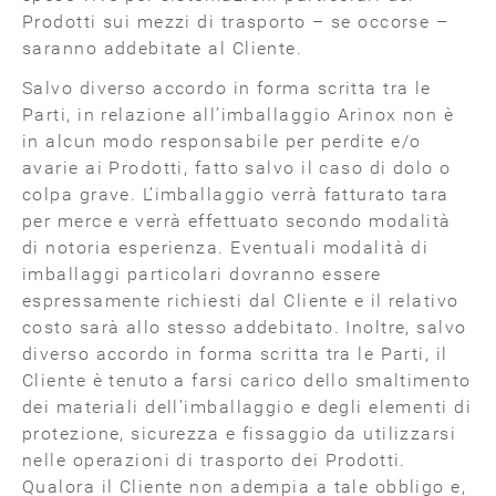
Prodotti sui mezzi di trasporto – se occorse –
saranno addebitate al Cliente.
Salvo diverso accordo in forma scritta tra le
Parti, in relazione all’imballaggio Arinox non è
in alcun modo responsabile per perdite e/o
avarie ai Prodotti, fatto salvo il caso di dolo o
colpa grave. L’imballaggio verrà fatturato tara
per merce e verrà effettuato secondo modalità
di notoria esperienza. Eventuali modalità di
imballaggi particolari dovranno essere
espressamente richiesti dal Cliente e il relativo
costo sarà allo stesso addebitato. Inoltre, salvo
diverso accordo in forma scritta tra le Parti, il
Cliente è tenuto a farsi carico dello smaltimento
dei materiali dell’imballaggio e degli elementi di
protezione, sicurezza e fissaggio da utilizzarsi
nelle operazioni di trasporto dei Prodotti.
Qualora il Cliente non adempia a tale obbligo e,