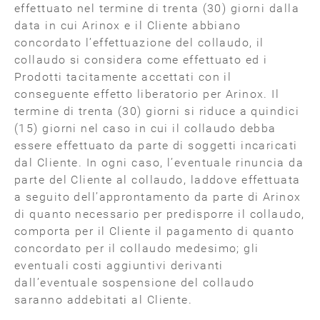
effettuato nel termine di trenta (30) giorni dalla
data in cui Arinox e il Cliente abbiano
concordato l’effettuazione del collaudo, il
collaudo si considera come effettuato ed i
Prodotti tacitamente accettati con il
conseguente effetto liberatorio per Arinox. Il
termine di trenta (30) giorni si riduce a quindici
(15) giorni nel caso in cui il collaudo debba
essere effettuato da parte di soggetti incaricati
dal Cliente. In ogni caso, l’eventuale rinuncia da
parte del Cliente al collaudo, laddove effettuata
a seguito dell’approntamento da parte di Arinox
di quanto necessario per predisporre il collaudo,
comporta per il Cliente il pagamento di quanto
concordato per il collaudo medesimo; gli
eventuali costi aggiuntivi derivanti
dall’eventuale sospensione del collaudo
saranno addebitati al Cliente.