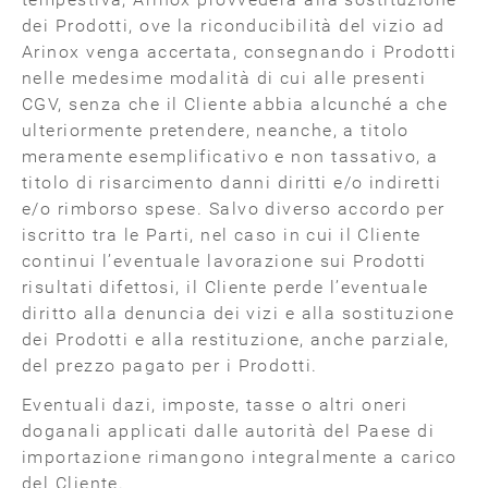
dei Prodotti, ove la riconducibilità del vizio ad
Arinox venga accertata, consegnando i Prodotti
nelle medesime modalità di cui alle presenti
CGV, senza che il Cliente abbia alcunché a che
ulteriormente pretendere, neanche, a titolo
meramente esemplificativo e non tassativo, a
titolo di risarcimento danni diritti e/o indiretti
e/o rimborso spese. Salvo diverso accordo per
iscritto tra le Parti, nel caso in cui il Cliente
continui l’eventuale lavorazione sui Prodotti
risultati difettosi, il Cliente perde l’eventuale
diritto alla denuncia dei vizi e alla sostituzione
dei Prodotti e alla restituzione, anche parziale,
del prezzo pagato per i Prodotti.
Eventuali dazi, imposte, tasse o altri oneri
doganali applicati dalle autorità del Paese di
importazione rimangono integralmente a carico
del Cliente.