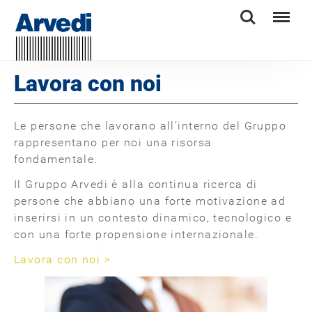
Search
Menu
Lavora con noi
Le persone che lavorano all’interno del Gruppo
rappresentano per noi una risorsa
fondamentale.
Il Gruppo Arvedi è alla continua ricerca di
persone che abbiano una forte motivazione ad
inserirsi in un contesto dinamico, tecnologico e
con una forte propensione internazionale.
Lavora con noi >