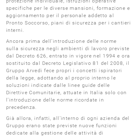
protezione individuale, istruzioni operative
specifiche per le diverse mansioni, formazione e
aggiornamento per il personale addetto al
Pronto Soccorso, piani di sicurezza per i cantieri
interni.
Ancora prima dell’introduzione delle norme
sulla sicurezza negli ambienti di lavoro previste
dal Decreto 626, entrato in vigore nel 1994 e ora
sostituito dal Decreto Legislativo 81 del 2008, il
Gruppo Arvedi fece propri i concetti ispiratori
della legge, adottando al proprio interno le
soluzioni indicate dalle linee guide delle
Direttive Comunitarie, attuate in Italia solo con
l’introduzione delle norme ricordate in
precedenza.
Già allora, infatti, all’interno di ogni azienda del
Gruppo erano state previste nuove funzioni
dedicate alla gestione delle attività di