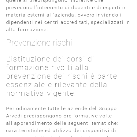
quelle si predispongono iniziative che
prevedono l’intervento di docenti e di esperti in
materia esterni all’azienda, ovvero inviando i
dipendenti nei centri accreditati, specializzati in
alta formazione.
Prevenzione rischi
L’istituzione dei corsi di
formazione rivolti alla
prevenzione dei rischi è parte
essenziale e rilevante della
normativa vigente.
Periodicamente tutte le aziende del Gruppo
Arvedi predispongono ore formative volte
all’apprendimento delle seguenti tematiche:
caratteristiche ed utilizzo dei dispositivi di