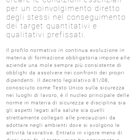
per un coinvolgimento diretto
degli stessi nel conseguimento
dei target quantitativi e
qualitativi prefissati.
Il profilo normativo in continua evoluzione in
materia di formazione obbligatoria impone alle
aziende una mole sempre più consistente di
obblighi da assolvere nei confronti dei propri
dipendenti. Il decreto legislativo 81/08,
conosciuto come Testo Unico sulla sicurezza
nei luoghi di lavoro, è il nucleo principale delle
norme in materia di sicurezza e disciplina sia
gli aspetti legati alla salute sia quelli
strettamente collegati alle precauzioni da
adottare negli ambienti dove si svolgono le
attività lavorative. Entrato in vigore meno di