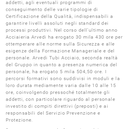
addetti, agli eventuali programmi di
conseguimento delle varie tipologie di
Certificazione della Qualità, indispensabili a
garantire livelli assoluti negli standard dei
processi produttivi. Nel corso dell’ultimo anno
Acciaieria Arvedi ha erogato 30 mila 430 ore per
ottemperare alle norme sulla Sicurezza e alle
esigenze della Formazione Manageriale e del
personale. Arvedi Tubi Acciaio, seconda realtà
del Gruppo in quanto a presenza numerica del
personale, ha erogato 5 mila 504,50 ore. I
percorsi formativi sono suddivisi in moduli e la
loro durata mediamente varia dalle 10 alle 15
ore, coinvolgendo pressoché totalmente gli
addetti, con particolare riguardo al personale
investito di compiti direttivi (preposti) e ai
responsabili del Servizio Prevenzione e
Protezione.