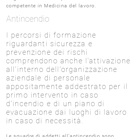
competente in Medicina del lavoro.
Antincendio
I percorsi di formazione
riguardanti sicurezza e
prevenzione dei rischi
comprendono anche l’attivazione
all’interno dell’organizzazione
aziendale di personale
appositamente addestrato per il
primo intervento in caso
d’incendio e di un piano di
evacuazione dai luoghi di lavoro
in caso di necessità.
Le squadre di addetti all’antincendio sono