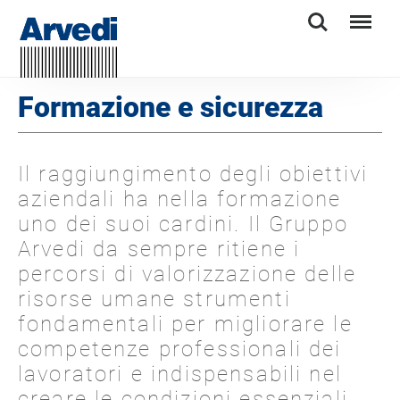
Search
Menu
Formazione e sicurezza
Il raggiungimento degli obiettivi
aziendali ha nella formazione
uno dei suoi cardini. Il Gruppo
Arvedi da sempre ritiene i
percorsi di valorizzazione delle
risorse umane strumenti
fondamentali per migliorare le
competenze professionali dei
lavoratori e indispensabili nel
creare le condizioni essenziali