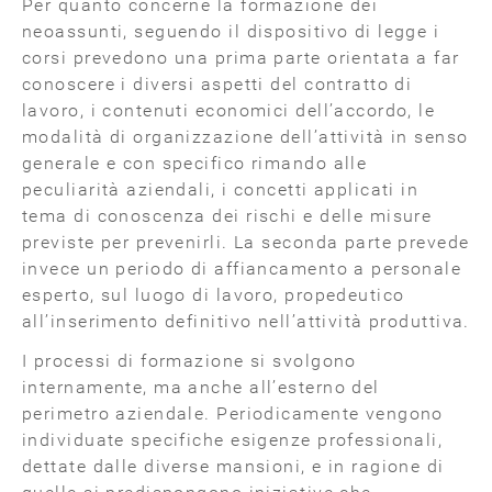
Per quanto concerne la formazione dei
neoassunti, seguendo il dispositivo di legge i
corsi prevedono una prima parte orientata a far
conoscere i diversi aspetti del contratto di
lavoro, i contenuti economici dell’accordo, le
modalità di organizzazione dell’attività in senso
generale e con specifico rimando alle
peculiarità aziendali, i concetti applicati in
tema di conoscenza dei rischi e delle misure
previste per prevenirli. La seconda parte prevede
invece un periodo di affiancamento a personale
esperto, sul luogo di lavoro, propedeutico
all’inserimento definitivo nell’attività produttiva.
I processi di formazione si svolgono
internamente, ma anche all’esterno del
perimetro aziendale. Periodicamente vengono
individuate specifiche esigenze professionali,
dettate dalle diverse mansioni, e in ragione di